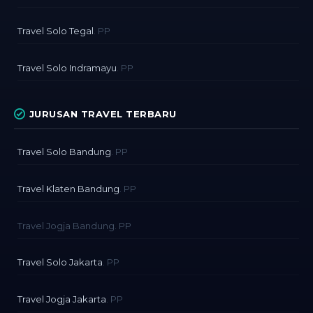
Travel Solo Tegal
. PP
Travel Solo Indramayu
. PP
JURUSAN TRAVEL TERBARU
Travel Solo Bandung
. PP
Travel Klaten Bandung
. PP
Travel Jogja Bandung. PP
Travel Solo Jakarta
. PP
Travel Jogja Jakarta
. PP