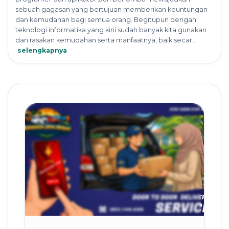
sebuah gagasan yang bertujuan memberikan keuntungan
dan kemudahan bagi semua orang. Begitupun dengan
teknologi informatika yang kini sudah banyak kita gunakan
dan rasakan kemudahan serta manfaatnya, baik secar...
selengkapnya