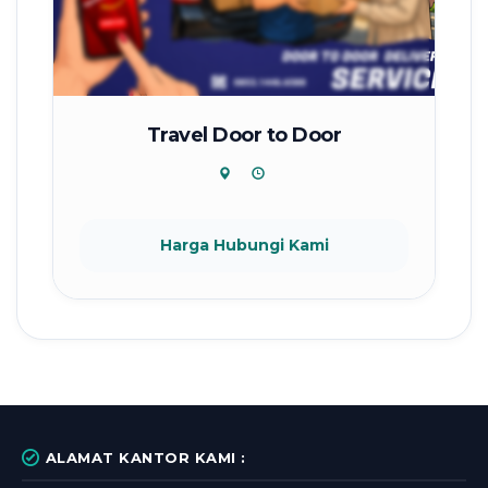
Travel Door to Door
Harga Hubungi Kami
ALAMAT KANTOR KAMI :