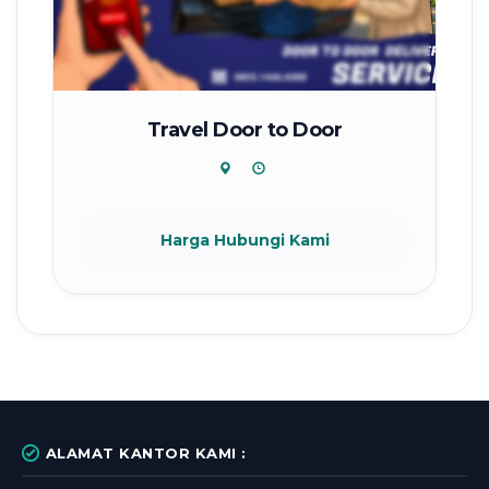
Travel Door to Door
Harga Hubungi Kami
ALAMAT KANTOR KAMI :