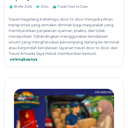
18 Mei 2026
204x
Travel Door to Door
Travel Magelang Indramayu door to door menjadi pilihan
transportasi yang semakin diminati bagi masyarakat yang
membutuhkan perjalanan nyaman, praktis, dan tidak
merepotkan. Dibandingkan menggunakan kendaraan
umum yang mengharuskan penumpang datang ke terminal
atau berpindah kendaraan, layanan travel door to door dari
Travel Armada Jaya Hebat memberikan kemud...
selengkapnya