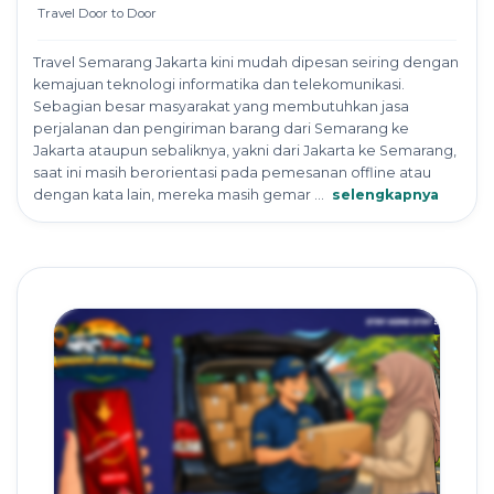
Travel Door to Door
Travel Semarang Jakarta kini mudah dipesan seiring dengan
kemajuan teknologi informatika dan telekomunikasi.
Sebagian besar masyarakat yang membutuhkan jasa
perjalanan dan pengiriman barang dari Semarang ke
Jakarta ataupun sebaliknya, yakni dari Jakarta ke Semarang,
saat ini masih berorientasi pada pemesanan offline atau
dengan kata lain, mereka masih gemar ...
selengkapnya