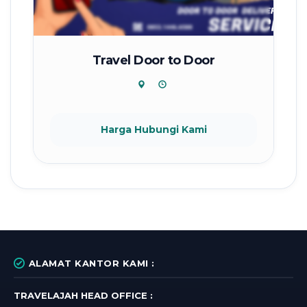
Travel Door to Door
Harga Hubungi Kami
ALAMAT KANTOR KAMI :
TRAVELAJAH HEAD OFFICE :