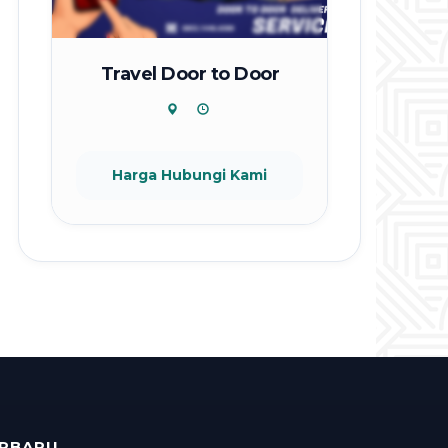
Travel Door to Door
Harga Hubungi Kami
ERBARU