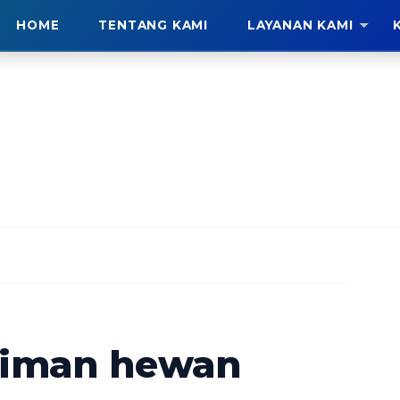
HOME
TENTANG KAMI
LAYANAN KAMI
riman hewan