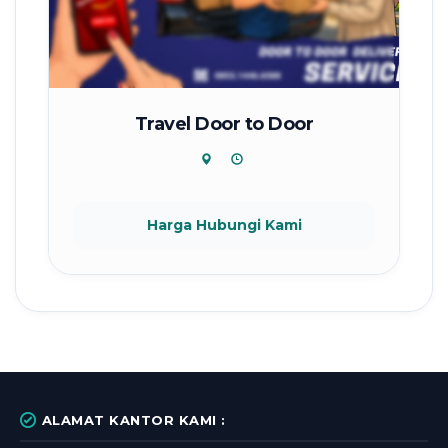
Travel Door to Door
Harga Hubungi Kami
ALAMAT KANTOR KAMI :