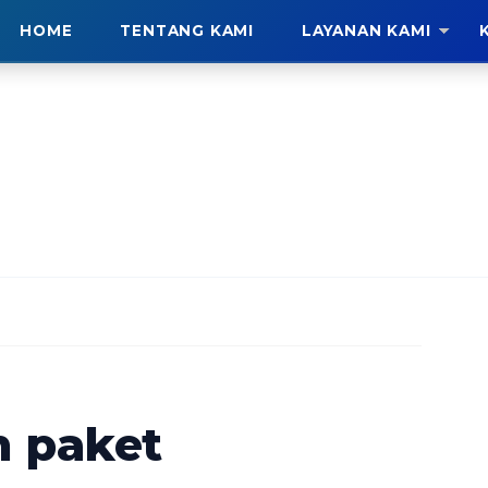
HOME
TENTANG KAMI
LAYANAN KAMI
 paket