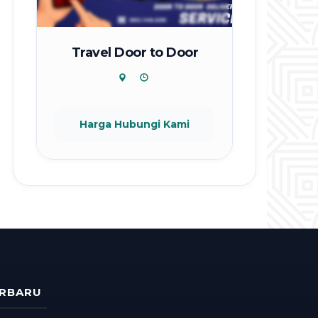
Travel Door to Door
Harga Hubungi Kami
ERBARU