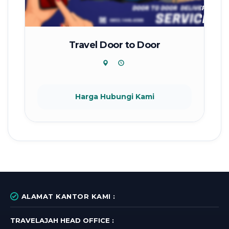
Travel Door to Door
Harga Hubungi Kami
ALAMAT KANTOR KAMI :
TRAVELAJAH HEAD OFFICE :