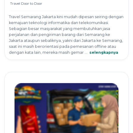
Travel Door to Door
Travel Semarang Jakarta kini mudah dipesan seiring dengan
kemajuan teknologi informatika dan telekomunikasi.
Sebagian besar masyarakat yang membutuhkan jasa
perjalanan dan pengiriman barang dari Semarang ke
Jakarta ataupun sebaliknya, yakni dari Jakarta ke Semarang,
saat ini masih berorientasi pada pemesanan offline atau
dengan kata lain, mereka masih gemar ...
selengkapnya