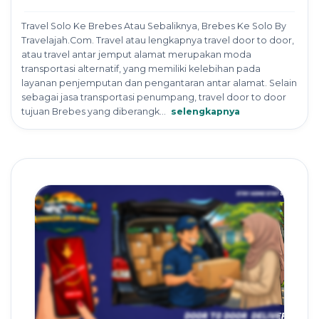
Travel Solo Ke Brebes Atau Sebaliknya, Brebes Ke Solo By
Travelajah.Com. Travel atau lengkapnya travel door to door,
atau travel antar jemput alamat merupakan moda
transportasi alternatif, yang memiliki kelebihan pada
layanan penjemputan dan pengantaran antar alamat. Selain
sebagai jasa transportasi penumpang, travel door to door
tujuan Brebes yang diberangk...
selengkapnya