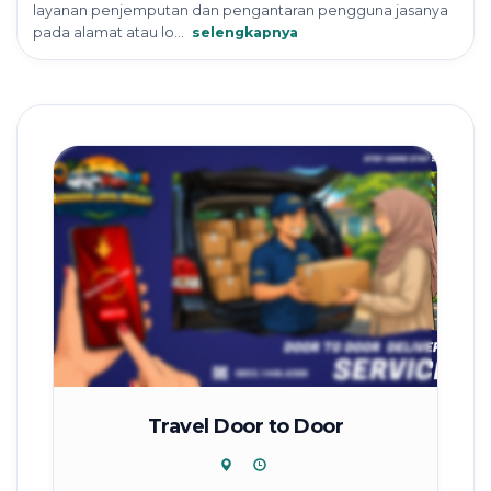
layanan penjemputan dan pengantaran pengguna jasanya
pada alamat atau lo...
selengkapnya
Travel Door to Door