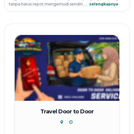
tanpa harus repot mengemudi sendiri. ...
selengkapnya
Travel Door to Door