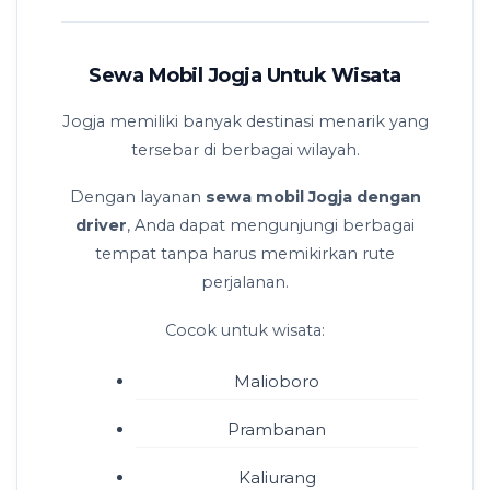
Sewa Mobil Jogja Untuk Wisata
Jogja memiliki banyak destinasi menarik yang
tersebar di berbagai wilayah.
Dengan layanan
sewa mobil Jogja dengan
driver
, Anda dapat mengunjungi berbagai
tempat tanpa harus memikirkan rute
perjalanan.
Cocok untuk wisata:
Malioboro
Prambanan
Kaliurang