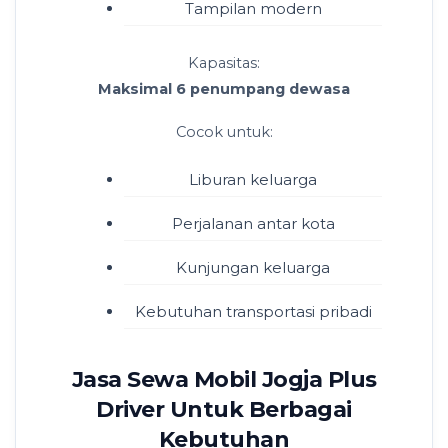
Tampilan modern
Kapasitas:
Maksimal 6 penumpang dewasa
Cocok untuk:
Liburan keluarga
Perjalanan antar kota
Kunjungan keluarga
Kebutuhan transportasi pribadi
Jasa Sewa Mobil Jogja Plus
Driver Untuk Berbagai
Kebutuhan