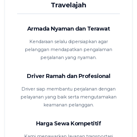
Travelajah
Armada Nyaman dan Terawat
Kendaraan selalu dipersiapkan agar
pelanggan mendapatkan pengalaman
perjalanan yang nyaman.
Driver Ramah dan Profesional
Driver siap membantu perjalanan dengan
pelayanan yang baik serta mengutamakan
keamanan pelanggan.
Harga Sewa Kompetitif
Kami menawarkan layanan transportasi