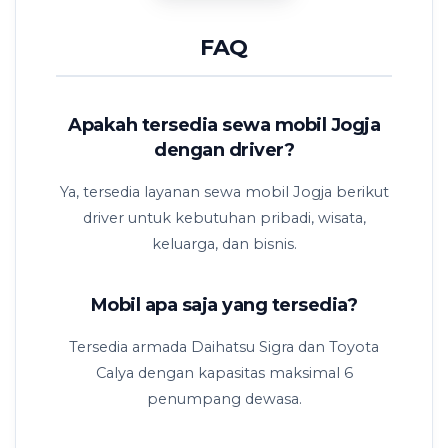
FAQ
Apakah tersedia sewa mobil Jogja
dengan driver?
Ya, tersedia layanan sewa mobil Jogja berikut
driver untuk kebutuhan pribadi, wisata,
keluarga, dan bisnis.
Mobil apa saja yang tersedia?
Tersedia armada Daihatsu Sigra dan Toyota
Calya dengan kapasitas maksimal 6
penumpang dewasa.