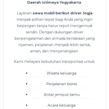
Daerah Istimeya Yogyakarta
.
Layanan
sewa mobil berikut driver Jogja
menjadi pilihan tepat bagi Anda yang ingin
bepergian tanpa harus repot mengemudi
sendiri. Dengan dukungan driver
berpengalaman dan armada kendaraan yang
nyaman, perjalanan menjadi lebih santai,
aman, dan menyenangkan.
Kami melayani kebutuhan transportasi untuk:
Wisata keluarga
Perjalanan bisnis
Antar jemput tamu
Acara keluarga