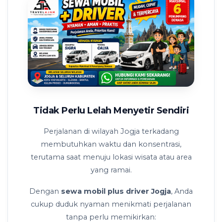
Tidak Perlu Lelah Menyetir Sendiri
Perjalanan di wilayah Jogja terkadang
membutuhkan waktu dan konsentrasi,
terutama saat menuju lokasi wisata atau area
yang ramai.
Dengan
sewa mobil plus driver Jogja
, Anda
cukup duduk nyaman menikmati perjalanan
tanpa perlu memikirkan: