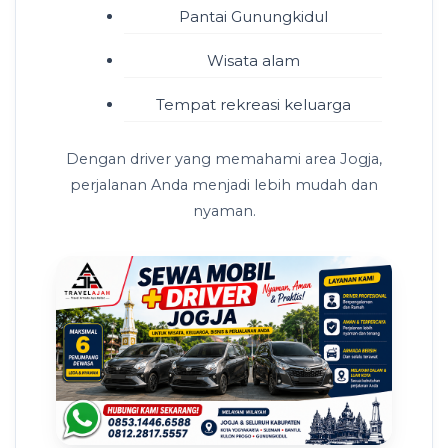
Pantai Gunungkidul
Wisata alam
Tempat rekreasi keluarga
Dengan driver yang memahami area Jogja,
perjalanan Anda menjadi lebih mudah dan
nyaman.