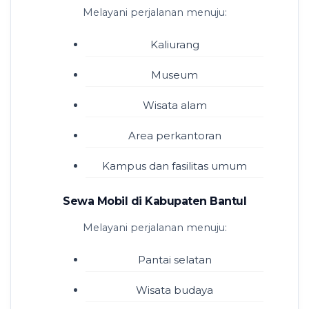
Melayani perjalanan menuju:
Kaliurang
Museum
Wisata alam
Area perkantoran
Kampus dan fasilitas umum
Sewa Mobil di Kabupaten Bantul
Melayani perjalanan menuju:
Pantai selatan
Wisata budaya