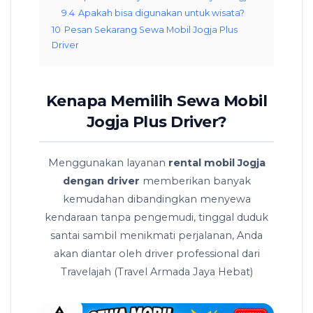
9.4
Apakah bisa digunakan untuk wisata?
10
Pesan Sekarang Sewa Mobil Jogja Plus
Driver
Kenapa Memilih Sewa Mobil
Jogja Plus Driver?
Menggunakan layanan
rental mobil Jogja
dengan driver
memberikan banyak
kemudahan dibandingkan menyewa
kendaraan tanpa pengemudi, tinggal duduk
santai sambil menikmati perjalanan, Anda
akan diantar oleh driver professional dari
Travelajah (Travel Armada Jaya Hebat)