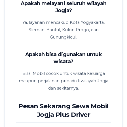
Apakah melayani seluruh wilayah
Jogja?
Ya, layanan mencakup Kota Yogyakarta,
Sleman, Bantul, Kulon Progo, dan
Gunungkidul.
Apakah bisa digunakan untuk
wisata?
Bisa. Mobil cocok untuk wisata keluarga
maupun perjalanan pribadi di wilayah Jogja
dan sekitarnya.
Pesan Sekarang Sewa Mobil
Jogja Plus Driver