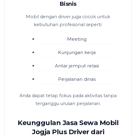
Bisnis
Mobil dengan driver juga cocok untuk
kebutuhan profesional seperti:
Meeting
Kunjungan kerja
Antar jemput relasi
Perjalanan dinas
Anda dapat tetap fokus pada aktivitas tanpa
terganggu urusan perjalanan.
Keunggulan Jasa Sewa Mobil
Jogja Plus Driver dari