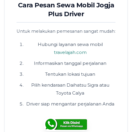
Cara Pesan Sewa Mobil Jogja
Plus Driver
Untuk melakukan pemesanan sangat mudah:
Hubungi layanan sewa mobil
travelajah.com
Informasikan tanggal perjalanan
Tentukan lokasi tujuan
Pilih kendaraan Daihatsu Sigra atau
Toyota Calya
Driver siap mengantar perjalanan Anda