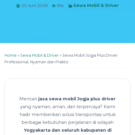
Sewa Mobil & Driver
20 Juni 2026
96x
Home
»
Sewa Mobil & Driver
»
Sewa Mobil Jogja Plus Driver
Professional, Nyaman dan Praktis
Mencari
jasa sewa mobil Jogja plus driver
yang nyaman, aman, dan terpercaya? Kami
hadir memberikan solusi transportasi untuk
berbagai kebutuhan perjalanan di wilayah
Yogyakarta dan seluruh kabupaten di