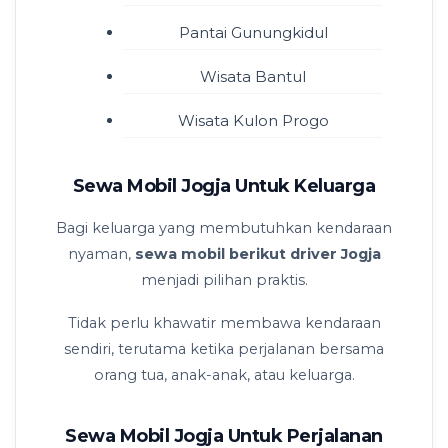
Pantai Gunungkidul
Wisata Bantul
Wisata Kulon Progo
Sewa Mobil Jogja Untuk Keluarga
Bagi keluarga yang membutuhkan kendaraan
nyaman,
sewa mobil berikut driver Jogja
menjadi pilihan praktis.
Tidak perlu khawatir membawa kendaraan
sendiri, terutama ketika perjalanan bersama
orang tua, anak-anak, atau keluarga.
Sewa Mobil Jogja Untuk Perjalanan