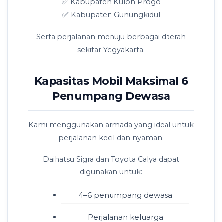
✅ Kabupaten Kulon Progo
✅ Kabupaten Gunungkidul
Serta perjalanan menuju berbagai daerah
sekitar Yogyakarta.
Kapasitas Mobil Maksimal 6
Penumpang Dewasa
Kami menggunakan armada yang ideal untuk
perjalanan kecil dan nyaman.
Daihatsu Sigra dan Toyota Calya dapat
digunakan untuk:
4–6 penumpang dewasa
Perjalanan keluarga