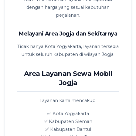
dengan harga yang sesuai kebutuhan
perjalanan.
Melayani Area Jogja dan Sekitarnya
Tidak hanya Kota Yogyakarta, layanan tersedia
untuk seluruh kabupaten di wilayah Jogja.
Area Layanan Sewa Mobil
Jogja
Layanan kami mencakup:
✅ Kota Yogyakarta
✅ Kabupaten Sleman
✅ Kabupaten Bantul