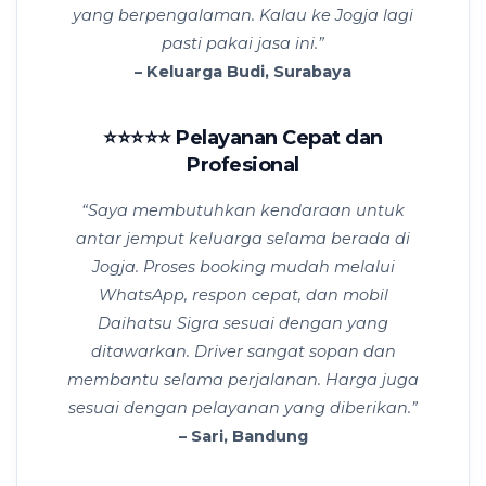
yang berpengalaman. Kalau ke Jogja lagi
pasti pakai jasa ini.”
– Keluarga Budi, Surabaya
⭐⭐⭐⭐⭐ Pelayanan Cepat dan
Profesional
“Saya membutuhkan kendaraan untuk
antar jemput keluarga selama berada di
Jogja. Proses booking mudah melalui
WhatsApp, respon cepat, dan mobil
Daihatsu Sigra sesuai dengan yang
ditawarkan. Driver sangat sopan dan
membantu selama perjalanan. Harga juga
sesuai dengan pelayanan yang diberikan.”
– Sari, Bandung