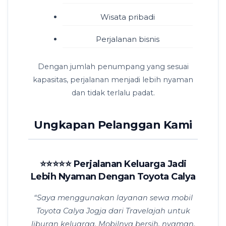
Wisata pribadi
Perjalanan bisnis
Dengan jumlah penumpang yang sesuai
kapasitas, perjalanan menjadi lebih nyaman
dan tidak terlalu padat.
Ungkapan Pelanggan Kami
⭐⭐⭐⭐⭐ Perjalanan Keluarga Jadi
Lebih Nyaman Dengan Toyota Calya
“Saya menggunakan layanan sewa mobil
Toyota Calya Jogja dari Travelajah untuk
liburan keluarga. Mobilnya bersih, nyaman,