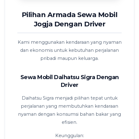
Pilihan Armada Sewa Mobil
Jogja Dengan Driver
Kami menggunakan kendaraan yang nyaman
dan ekonomis untuk kebutuhan perjalanan
pribadi maupun keluarga.
Sewa Mobil Daihatsu Sigra Dengan
Driver
Daihatsu Sigra menjadi pilihan tepat untuk
perjalanan yang membutuhkan kendaraan
nyaman dengan konsumsi bahan bakar yang
efisien.
Keunggulan: