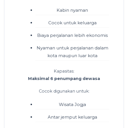
Kabin nyaman
Cocok untuk keluarga
Biaya perjalanan lebih ekonomis
Nyaman untuk perjalanan dalam
kota maupun luar kota
Kapasitas:
Maksimal 6 penumpang dewasa
Cocok digunakan untuk:
Wisata Jogja
Antar jemput keluarga