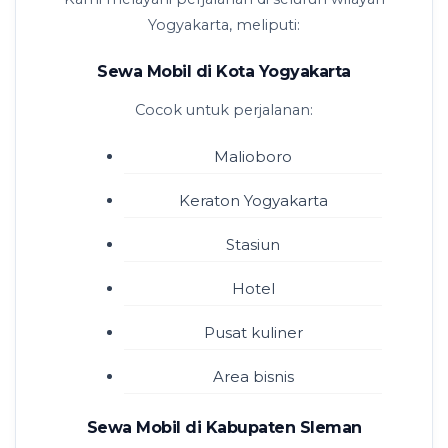
Yogyakarta, meliputi:
Sewa Mobil di Kota Yogyakarta
Cocok untuk perjalanan:
Malioboro
Keraton Yogyakarta
Stasiun
Hotel
Pusat kuliner
Area bisnis
Sewa Mobil di Kabupaten Sleman