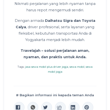
Nikmati perjalanan yang lebih nyaman tanpa
harus repot mengemudi sendiri.
Dengan armada
Daihatsu Sigra dan Toyota
Calya
, driver profesional, serta layanan yang
fleksibel, kebutuhan transportasi Anda di
Yogyakarta menjadi lebih mudah.
Travelajah – solusi perjalanan aman,
nyaman, dan praktis untuk Anda.
Tags:
jasa sewa mobil plus driver jogja
,
sewa mobil
,
sewa
mobil jogja
# Bagikan informasi ini kepada teman Anda