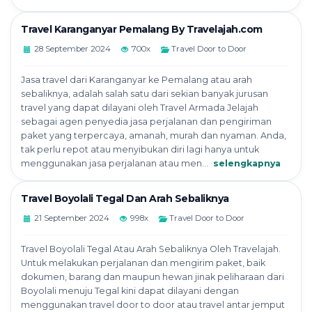
Travel Karanganyar Pemalang By Travelajah.com
28 September 2024
700x
Travel Door to Door
Jasa travel dari Karanganyar ke Pemalang atau arah
sebaliknya, adalah salah satu dari sekian banyak jurusan
travel yang dapat dilayani oleh Travel Armada Jelajah
sebagai agen penyedia jasa perjalanan dan pengiriman
paket yang terpercaya, amanah, murah dan nyaman. Anda,
tak perlu repot atau menyibukan diri lagi hanya untuk
menggunakan jasa perjalanan atau men...
selengkapnya
Travel Boyolali Tegal Dan Arah Sebaliknya
21 September 2024
998x
Travel Door to Door
Travel Boyolali Tegal Atau Arah Sebaliknya Oleh Travelajah.
Untuk melakukan perjalanan dan mengirim paket, baik
dokumen, barang dan maupun hewan jinak peliharaan dari
Boyolali menuju Tegal kini dapat dilayani dengan
menggunakan travel door to door atau travel antar jemput