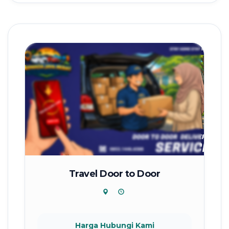
Travel Door to Door
Harga Hubungi Kami