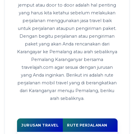
jemput atau door to door adalah hal penting
yang harus kita ketahui sebelum melakukan
perjalanan menggunakan jasa travel baik
untuk perjalanan ataupun pengiriman paket.
Dengan begitu perjalanan atau pengiriman
paket yang akan Anda rencanakan dari
Karangayar ke Pemalang atau arah sebaliknya
Pemalang Karanganyar bersama
travelajah.com agar sesuai dengan jurusan
yang Anda inginkan. Berikut ini adalah rute
perjalanan mobil travel yang di berangkatkan
dari Karanganyar menuju Pemalang, beriku
arah sebaliknya.
JURUSAN TRAVEL
RUTE PERJALANAN