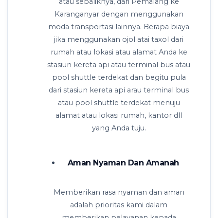
atau sebaliknya, dari Pemalang ke
Karanganyar dengan menggunakan
moda transportasi lainnya. Berapa biaya
jika menggunakan ojol atai taxol dari
rumah atau lokasi atau alamat Anda ke
stasiun kereta api atau terminal bus atau
pool shuttle terdekat dan begitu pula
dari stasiun kereta api arau terminal bus
atau pool shuttle terdekat menuju
alamat atau lokasi rumah, kantor dll
yang Anda tuju.
Aman Nyaman Dan Amanah
Memberikan rasa nyaman dan aman
adalah prioritas kami dalam
memberikan pelayanan kepada