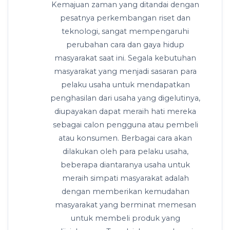
Kemajuan zaman yang ditandai dengan
pesatnya perkembangan riset dan
teknologi, sangat mempengaruhi
perubahan cara dan gaya hidup
masyarakat saat ini. Segala kebutuhan
masyarakat yang menjadi sasaran para
pelaku usaha untuk mendapatkan
penghasilan dari usaha yang digelutinya,
diupayakan dapat meraih hati mereka
sebagai calon pengguna atau pembeli
atau konsumen. Berbagai cara akan
dilakukan oleh para pelaku usaha,
beberapa diantaranya usaha untuk
meraih simpati masyarakat adalah
dengan memberikan kemudahan
masyarakat yang berminat memesan
untuk membeli produk yang