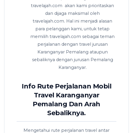
travelajah.com akan kami prioritaskan
dan dijaga maksimal oleh
travelajah.com. Hal ini menjadi alasan
para pelanggan kami, untuk tetap
memilih travelajah.com sebagai teman
perjalanan dengan travel jurusan
Karanganyar Pemalang ataupun
sebaliknya dengan jurusan Pemalang
Karanganyar.
Info Rute Perjalanan Mobil
Travel Karanganyar
Pemalang Dan Arah
Sebaliknya.
Mengetahui rute perjalanan travel antar