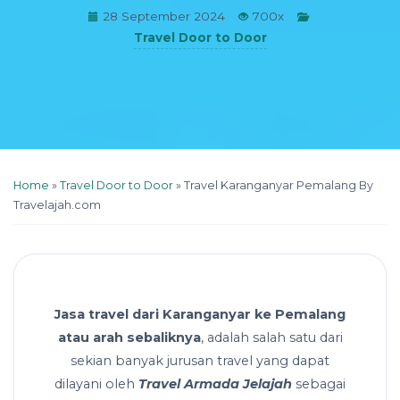
28 September 2024
700x
Travel Door to Door
Home
»
Travel Door to Door
»
Travel Karanganyar Pemalang By
Travelajah.com
Jasa travel dari Karanganyar ke Pemalang
atau arah sebaliknya
, adalah salah satu dari
sekian banyak jurusan travel yang dapat
dilayani oleh
Travel Armada Jelajah
sebagai