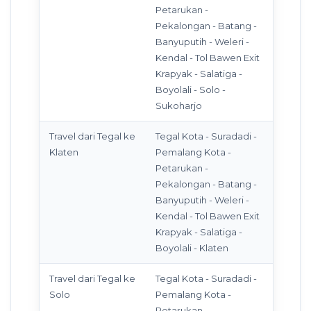
Petarukan -
Pekalongan - Batang -
Banyuputih - Weleri -
Kendal - Tol Bawen Exit
Krapyak - Salatiga -
Boyolali - Solo -
Sukoharjo
Travel dari Tegal ke
Tegal Kota - Suradadi -
Klaten
Pemalang Kota -
Petarukan -
Pekalongan - Batang -
Banyuputih - Weleri -
Kendal - Tol Bawen Exit
Krapyak - Salatiga -
Boyolali - Klaten
Travel dari Tegal ke
Tegal Kota - Suradadi -
Solo
Pemalang Kota -
Petarukan -