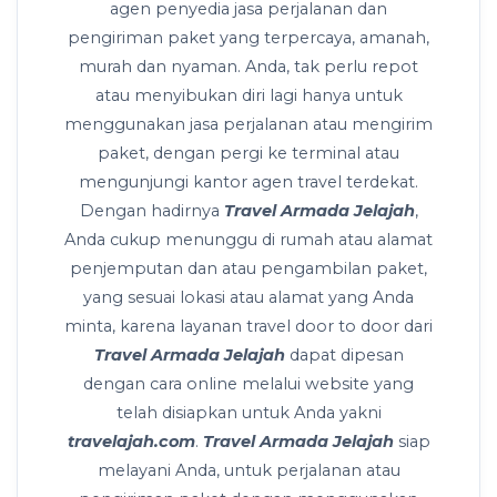
agen penyedia jasa perjalanan dan
pengiriman paket yang terpercaya, amanah,
murah dan nyaman. Anda, tak perlu repot
atau menyibukan diri lagi hanya untuk
menggunakan jasa perjalanan atau mengirim
paket, dengan pergi ke terminal atau
mengunjungi kantor agen travel terdekat.
Dengan hadirnya
Travel Armada Jelajah
,
Anda cukup menunggu di rumah atau alamat
penjemputan dan atau pengambilan paket,
yang sesuai lokasi atau alamat yang Anda
minta, karena layanan travel door to door dari
Travel Armada Jelajah
dapat dipesan
dengan cara online melalui website yang
telah disiapkan untuk Anda yakni
travelajah.com
.
Travel Armada Jelajah
siap
melayani Anda, untuk perjalanan atau