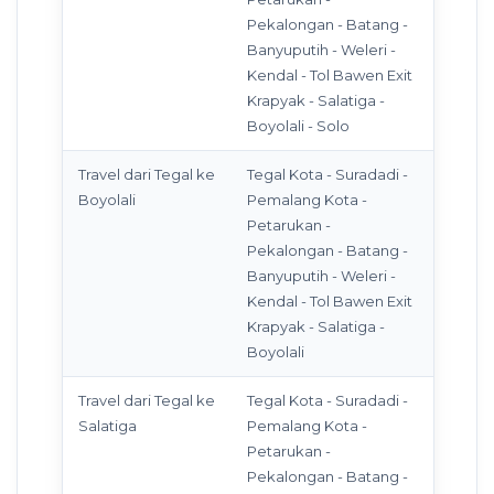
Pekalongan - Batang -
Banyuputih - Weleri -
Kendal - Tol Bawen Exit
Krapyak - Salatiga -
Boyolali - Solo
Travel dari Tegal ke
Tegal Kota - Suradadi -
Boyolali
Pemalang Kota -
Petarukan -
Pekalongan - Batang -
Banyuputih - Weleri -
Kendal - Tol Bawen Exit
Krapyak - Salatiga -
Boyolali
Travel dari Tegal ke
Tegal Kota - Suradadi -
Salatiga
Pemalang Kota -
Petarukan -
Pekalongan - Batang -