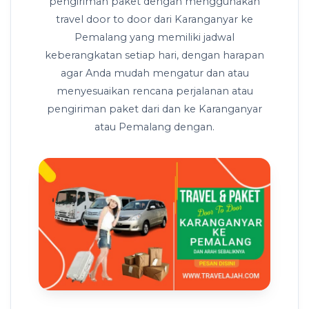
pengiriman paket dengan menggunakan
travel door to door dari Karanganyar ke
Pemalang yang memiliki jadwal
keberangkatan setiap hari, dengan harapan
agar Anda mudah mengatur dan atau
menyesuaikan rencana perjalanan atau
pengiriman paket dari dan ke Karanganyar
atau Pemalang dengan.