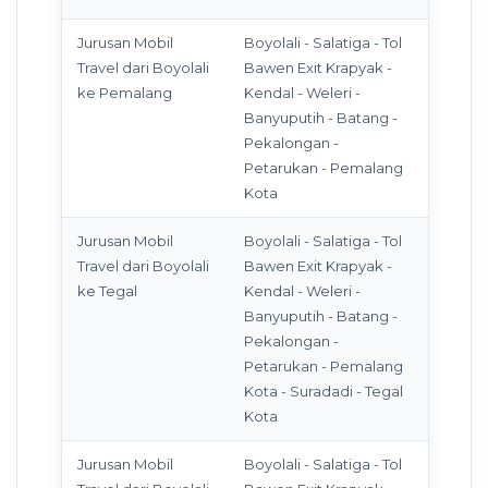
Jurusan Mobil
Boyolali - Salatiga - Tol
Travel dari Boyolali
Bawen Exit Krapyak -
ke Pemalang
Kendal - Weleri -
Banyuputih - Batang -
Pekalongan -
Petarukan - Pemalang
Kota
Jurusan Mobil
Boyolali - Salatiga - Tol
Travel dari Boyolali
Bawen Exit Krapyak -
ke Tegal
Kendal - Weleri -
Banyuputih - Batang -
Pekalongan -
Petarukan - Pemalang
Kota - Suradadi - Tegal
Kota
Jurusan Mobil
Boyolali - Salatiga - Tol