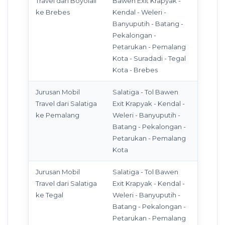
Travel dari Boyolali
Bawen Exit Krapyak -
ke Brebes
Kendal - Weleri -
Banyuputih - Batang -
Pekalongan -
Petarukan - Pemalang
Kota - Suradadi - Tegal
Kota - Brebes
Jurusan Mobil
Salatiga - Tol Bawen
Travel dari Salatiga
Exit Krapyak - Kendal -
ke Pemalang
Weleri - Banyuputih -
Batang - Pekalongan -
Petarukan - Pemalang
Kota
Jurusan Mobil
Salatiga - Tol Bawen
Travel dari Salatiga
Exit Krapyak - Kendal -
ke Tegal
Weleri - Banyuputih -
Batang - Pekalongan -
Petarukan - Pemalang