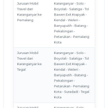
Jurusan Mobil
Karanganyar - Solo -
Travel dari
Boyolali - Salatiga - Tol
Karanganyar ke
Bawen Exit Krapyak -
Pemalang
Kendal - Weleri -
Banyuputih - Batang -
Pekalongan -
Petarukan - Pemalang
Kota
Jurusan Mobil
Karanganyar - Solo -
Travel dari
Boyolali - Salatiga - Tol
Karanganyar ke
Bawen Exit Krapyak -
Tegal
Kendal - Weleri -
Banyuputih - Batang -
Pekalongan -
Petarukan - Pemalang
Kota - Suradadi - Tegal
Kota
Jurusan Mobil
Karanganyar - Solo -