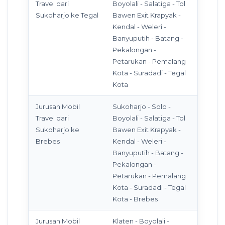
Travel dari
Boyolali - Salatiga - Tol
Sukoharjo ke Tegal
Bawen Exit Krapyak -
Kendal - Weleri -
Banyuputih - Batang -
Pekalongan -
Petarukan - Pemalang
Kota - Suradadi - Tegal
Kota
Jurusan Mobil
Sukoharjo - Solo -
Travel dari
Boyolali - Salatiga - Tol
Sukoharjo ke
Bawen Exit Krapyak -
Brebes
Kendal - Weleri -
Banyuputih - Batang -
Pekalongan -
Petarukan - Pemalang
Kota - Suradadi - Tegal
Kota - Brebes
Jurusan Mobil
Klaten - Boyolali -