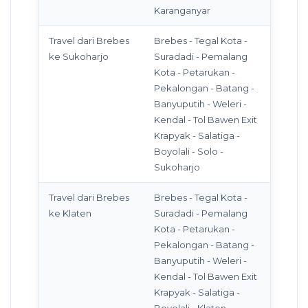
Karanganyar
Travel dari Brebes
Brebes - Tegal Kota -
ke Sukoharjo
Suradadi - Pemalang
Kota - Petarukan -
Pekalongan - Batang -
Banyuputih - Weleri -
Kendal - Tol Bawen Exit
Krapyak - Salatiga -
Boyolali - Solo -
Sukoharjo
Travel dari Brebes
Brebes - Tegal Kota -
ke Klaten
Suradadi - Pemalang
Kota - Petarukan -
Pekalongan - Batang -
Banyuputih - Weleri -
Kendal - Tol Bawen Exit
Krapyak - Salatiga -
Boyolali - Klaten