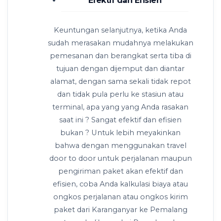
Efektif dan Efisien
Keuntungan selanjutnya, ketika Anda
sudah merasakan mudahnya melakukan
pemesanan dan berangkat serta tiba di
tujuan dengan dijemput dan diantar
alamat, dengan sama sekali tidak repot
dan tidak pula perlu ke stasiun atau
terminal, apa yang yang Anda rasakan
saat ini ? Sangat efektif dan efisien
bukan ? Untuk lebih meyakinkan
bahwa dengan menggunakan travel
door to door untuk perjalanan maupun
pengiriman paket akan efektif dan
efisien, coba Anda kalkulasi biaya atau
ongkos perjalanan atau ongkos kirim
paket dari Karanganyar ke Pemalang