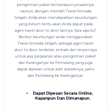
pengiriman paket kemanapun jurusannya,
namun, dengan memilih Travel Armada
Jelajah, Anda akan mendapatkan keuntungan
yang belum tentu akan Anda dapat pada
agen travel door to door lainnya. Apa saja itu?
Berikut keuntungan anda menggunakan
Travel Armada Jelajah, sebagai agen travel
door to door terdekat, terbaik dan terpercaya
untuk jasa perjalanan atau pengiriman paket
dari Karanganyar ke Pemalang yang juga
dapat dipesan untuk arah sebaliknya, yakni
dari Pemalang ke Karanganyar.
Dapat Dipesan Secara Online,
Kapanpun Dan Dimanapun.