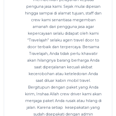
penguna jasa kami. Sejak mulai dipesan
hingga sampai di alamat tujuan, staff dan
crew kami senantiasa megemban
amanah dari pengguna jasa agar
kepercayaan selalu didapat oleh kami
“Travelajah” selaku agen travel door to
door terbaik dan terpercaya. Bersama
Travelajah, Anda tidak perlu khawatir
akan hilangnya barang berharga Anda
saat diperjalanan kecuali akibat
kecerobohan atau keteledoran Anda
saat diluar kabin mobil travel.
Bergitupun dengan paket yang Anda
kirim, Inshaa Allah crew driver kami akan
menjaga paket Anda rusak atau hilang di
jalan. Karena setiap kesepakatan yang
sudah disepakati dengan admin