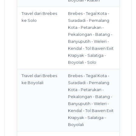
Travel dari Brebes
Brebes - Tegal Kota -
ke Solo
Suradadi - Pemalang
Kota - Petarukan -
Pekalongan - Batang -
Banyuputih - Weleri -
Kendal - Tol Bawen Exit
Krapyak - Salatiga -
Boyolali - Solo
Travel dari Brebes
Brebes - Tegal Kota -
ke Boyolali
Suradadi - Pemalang
Kota - Petarukan -
Pekalongan - Batang -
Banyuputih - Weleri -
Kendal - Tol Bawen Exit
Krapyak - Salatiga -
Boyolali