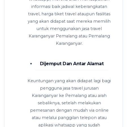
informasi baik jadwal keberangkatan
travel, harga tiket travel ataupun fasilitas
yang akan didapat saat mereka memilih
untuk menggunakan jasa travel
Karanganyar Pemalang atau Pemalang
Karanganyar.
Dijemput Dan Antar Alamat
Keuntungan yang akan didapat lagi bagi
pengguna jasa travel jurusan
Karanganyar ke Pemalang atau arah
sebaliknya, setelah melakukan
pemesanan dengan mudah via online
atau melalui panggilan telepon atau
aplikasi whatsapp yang sudah