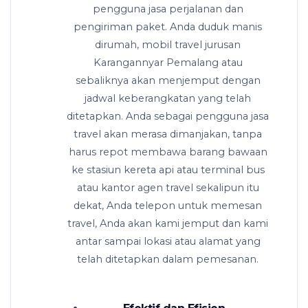
pengguna jasa perjalanan dan
pengiriman paket. Anda duduk manis
dirumah, mobil travel jurusan
Karangannyar Pemalang atau
sebaliknya akan menjemput dengan
jadwal keberangkatan yang telah
ditetapkan. Anda sebagai pengguna jasa
travel akan merasa dimanjakan, tanpa
harus repot membawa barang bawaan
ke stasiun kereta api atau terminal bus
atau kantor agen travel sekalipun itu
dekat, Anda telepon untuk memesan
travel, Anda akan kami jemput dan kami
antar sampai lokasi atau alamat yang
telah ditetapkan dalam pemesanan.