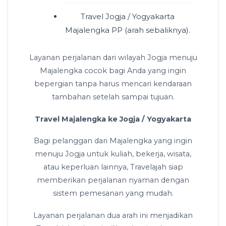
Travel Jogja / Yogyakarta
Majalengka PP (arah sebaliknya).
Layanan perjalanan dari wilayah Jogja menuju
Majalengka cocok bagi Anda yang ingin
bepergian tanpa harus mencari kendaraan
tambahan setelah sampai tujuan.
Travel Majalengka ke Jogja / Yogyakarta
Bagi pelanggan dari Majalengka yang ingin
menuju Jogja untuk kuliah, bekerja, wisata,
atau keperluan lainnya, Travelajah siap
memberikan perjalanan nyaman dengan
sistem pemesanan yang mudah.
Layanan perjalanan dua arah ini menjadikan