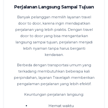
Perjalanan Langsung Sampai Tujuan
Banyak pelanggan memilih layanan travel
door to door, karena ingin mendapatkan
perjalanan yang lebih praktis. Dengan travel
door to door yang bisa mengantarkan
langsung sampai tujuan, perjalanan menjadi
lebih nyaman tanpa harus berganti
kendaraan.
Berbeda dengan transportasi umum yang
terkadang membutuhkan beberapa kali
perpindahan, layanan Travelajah memberikan
pengalaman perjalanan yang lebih efektif.
Keuntungan perjalanan langsung:
Hemat waktu