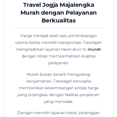
Travel Jogja Majalengka
Murah dengan Pelayanan
Berkualitas
Harga menjadi salah satu pertimbangan
utama ketika memilih transportasi. Travelajah
menghadirkan layanan travel door to
murah
dengan tetap memperhatikan kualitas
pelayanan.
Murah bukan berarti mengurangi
kenyamanan. Travelajah berusaha
memberikan keseimbangan antara harga
yang terjangkau dengan fasilitas perjalanan
yang memadai.
Dengan memilih layanan travel, pelanggan