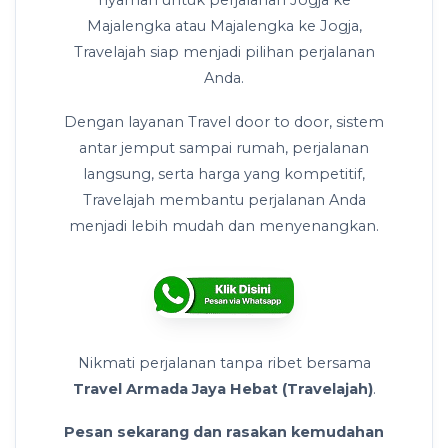
nyaman untuk perjalanan Jogja ke
Majalengka atau Majalengka ke Jogja,
Travelajah siap menjadi pilihan perjalanan
Anda.
Dengan layanan Travel door to door, sistem
antar jemput sampai rumah, perjalanan
langsung, serta harga yang kompetitif,
Travelajah membantu perjalanan Anda
menjadi lebih mudah dan menyenangkan.
Nikmati perjalanan tanpa ribet bersama
Travel Armada Jaya Hebat (Travelajah)
.
Pesan sekarang dan rasakan kemudahan