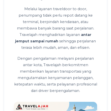
Melalui layanan traveldoor to door,
penumpang tidak perlu repot datang ke
terminal, berpindah kendaraan, atau
membawa banyak barang saat perjalanan.
Travelajah menghadirkan layanan
antar
jemput sampai rumah
sehingga perjalanan
terasa lebih mudah, aman, dan efisien.
Dengan pengalaman melayani perjalanan
antar kota, Travelajah berkomitmen
memberikan layanan transportasi yang
mengutamakan kenyamanan pelanggan,
ketepatan waktu, serta pelayanan profesional
dari driver berpengalaman.