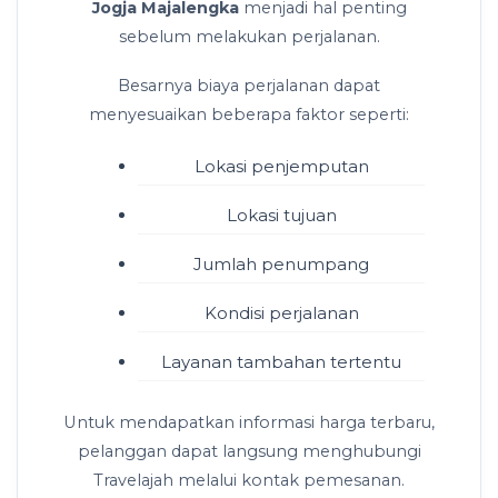
Jogja Majalengka
menjadi hal penting
sebelum melakukan perjalanan.
Besarnya biaya perjalanan dapat
menyesuaikan beberapa faktor seperti:
Lokasi penjemputan
Lokasi tujuan
Jumlah penumpang
Kondisi perjalanan
Layanan tambahan tertentu
Untuk mendapatkan informasi harga terbaru,
pelanggan dapat langsung menghubungi
Travelajah melalui kontak pemesanan.