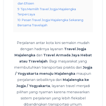
dan Efisien
9
Tips Memilih Travel Jogja Majalengka
Terpercaya
10
Pesan Travel Jogja Majalengka Sekarang
Bersama Travelajah
Perjalanan antar kota kini semakin mudah
dengan hadirnya layanan
Travel Jogja
Majalengka
dari
Travel Armada Jaya Hebat
atau Travelajah
. Bagi masyarakat yang
membutuhkan transportasi praktis dari
Jogja
/ Yogyakarta menuju Majalengka
maupun
perjalanan sebaliknya dari
Majalengka ke
Jogja / Yogyakarta
, layanan travel menjadi
pilihan yang nyaman karena menawarkan
sistem perjalanan yang lebih fleksibel
dibandingkan transportasi umum.