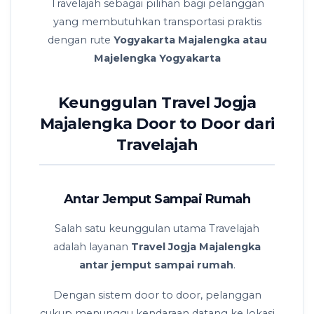
Travelajah sebagai pilihan bagi pelanggan
yang membutuhkan transportasi praktis
dengan rute
Yogyakarta Majalengka atau
Majelengka Yogyakarta
Keunggulan Travel Jogja
Majalengka Door to Door dari
Travelajah
Antar Jemput Sampai Rumah
Salah satu keunggulan utama Travelajah
adalah layanan
Travel Jogja Majalengka
antar jemput sampai rumah
.
Dengan sistem door to door, pelanggan
cukup menunggu kendaraan datang ke lokasi