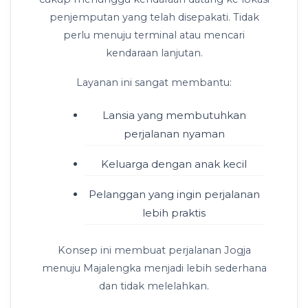
penjemputan yang telah disepakati. Tidak
perlu menuju terminal atau mencari
kendaraan lanjutan.
Layanan ini sangat membantu:
Lansia yang membutuhkan
perjalanan nyaman
Keluarga dengan anak kecil
Pelanggan yang ingin perjalanan
lebih praktis
Konsep ini membuat perjalanan Jogja
menuju Majalengka menjadi lebih sederhana
dan tidak melelahkan.