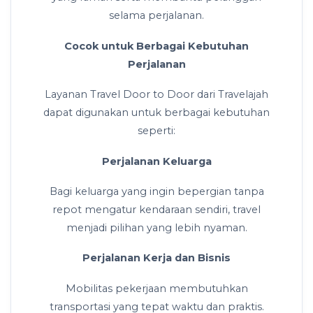
selama perjalanan.
Cocok untuk Berbagai Kebutuhan
Perjalanan
Layanan Travel Door to Door dari Travelajah
dapat digunakan untuk berbagai kebutuhan
seperti:
Perjalanan Keluarga
Bagi keluarga yang ingin bepergian tanpa
repot mengatur kendaraan sendiri, travel
menjadi pilihan yang lebih nyaman.
Perjalanan Kerja dan Bisnis
Mobilitas pekerjaan membutuhkan
transportasi yang tepat waktu dan praktis.