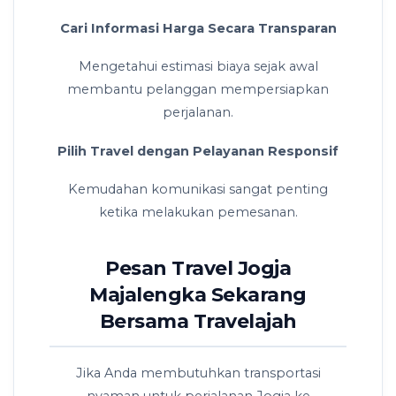
Cari Informasi Harga Secara Transparan
Mengetahui estimasi biaya sejak awal
membantu pelanggan mempersiapkan
perjalanan.
Pilih Travel dengan Pelayanan Responsif
Kemudahan komunikasi sangat penting
ketika melakukan pemesanan.
Pesan Travel Jogja
Majalengka Sekarang
Bersama Travelajah
Jika Anda membutuhkan transportasi