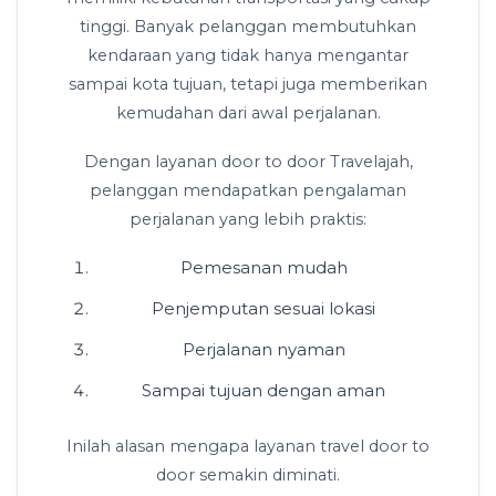
tinggi. Banyak pelanggan membutuhkan
kendaraan yang tidak hanya mengantar
sampai kota tujuan, tetapi juga memberikan
kemudahan dari awal perjalanan.
Dengan layanan door to door Travelajah,
pelanggan mendapatkan pengalaman
perjalanan yang lebih praktis:
Pemesanan mudah
Penjemputan sesuai lokasi
Perjalanan nyaman
Sampai tujuan dengan aman
Inilah alasan mengapa layanan travel door to
door semakin diminati.