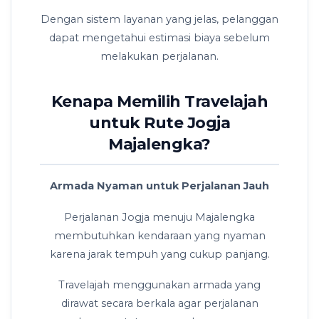
Dengan sistem layanan yang jelas, pelanggan
dapat mengetahui estimasi biaya sebelum
melakukan perjalanan.
Kenapa Memilih Travelajah
untuk Rute Jogja
Majalengka?
Armada Nyaman untuk Perjalanan Jauh
Perjalanan Jogja menuju Majalengka
membutuhkan kendaraan yang nyaman
karena jarak tempuh yang cukup panjang.
Travelajah menggunakan armada yang
dirawat secara berkala agar perjalanan