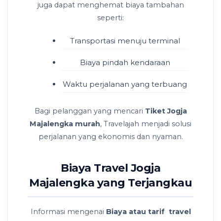
juga dapat menghemat biaya tambahan
seperti:
Transportasi menuju terminal
Biaya pindah kendaraan
Waktu perjalanan yang terbuang
Bagi pelanggan yang mencari
Tiket Jogja
Majalengka murah
, Travelajah menjadi solusi
perjalanan yang ekonomis dan nyaman.
Biaya Travel Jogja
Majalengka yang Terjangkau
Informasi mengenai
Biaya atau tarif travel