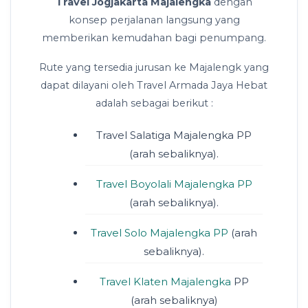
Travel Jogjakarta Majalengka
dengan
konsep perjalanan langsung yang
memberikan kemudahan bagi penumpang.
Rute yang tersedia jurusan ke Majalengk yang
dapat dilayani oleh Travel Armada Jaya Hebat
adalah sebagai berikut :
Travel Salatiga Majalengka PP
(arah sebaliknya).
Travel Boyolali Majalengka PP
(arah sebaliknya).
Travel Solo Majalengka PP
(arah
sebaliknya).
Travel Klaten Majalengka
PP
(arah sebaliknya)