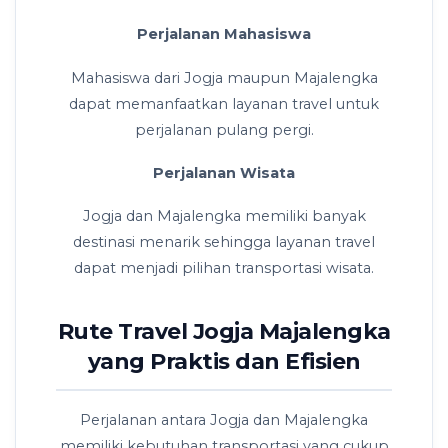
Perjalanan Mahasiswa
Mahasiswa dari Jogja maupun Majalengka
dapat memanfaatkan layanan travel untuk
perjalanan pulang pergi.
Perjalanan Wisata
Jogja dan Majalengka memiliki banyak
destinasi menarik sehingga layanan travel
dapat menjadi pilihan transportasi wisata.
Rute Travel Jogja Majalengka
yang Praktis dan Efisien
Perjalanan antara Jogja dan Majalengka
memiliki kebutuhan transportasi yang cukup