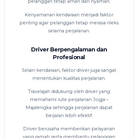
pelanggan tetap aman dan nyaman.
Kenyamanan kendaraan menjadi faktor
penting agar pelanggan tetap merasa rileks
selama perjalanan.
Driver Berpengalaman dan
Profesional
Selain kendaraan, faktor driver juga sangat
menentukan kualitas perjalanan.
Travelajah didukung oleh driver yang
memahami rute perjalanan Jogja –
Majalengka sehingga perjalanan dapat
berjalan lebih efektif.
Driver berusaha memberikan pelayanan
yang ramah serta membantu pelanggan