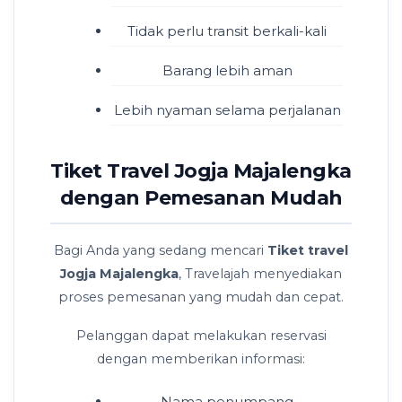
Tidak perlu transit berkali-kali
Barang lebih aman
Lebih nyaman selama perjalanan
Tiket Travel Jogja Majalengka
dengan Pemesanan Mudah
Bagi Anda yang sedang mencari
Tiket travel
Jogja Majalengka
, Travelajah menyediakan
proses pemesanan yang mudah dan cepat.
Pelanggan dapat melakukan reservasi
dengan memberikan informasi:
Nama penumpang