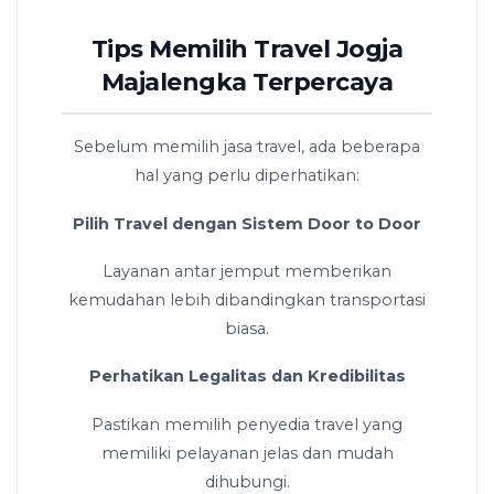
Tips Memilih Travel Jogja
Majalengka Terpercaya
Sebelum memilih jasa travel, ada beberapa
hal yang perlu diperhatikan:
Pilih Travel dengan Sistem Door to Door
Layanan antar jemput memberikan
kemudahan lebih dibandingkan transportasi
biasa.
Perhatikan Legalitas dan Kredibilitas
Pastikan memilih penyedia travel yang
memiliki pelayanan jelas dan mudah
dihubungi.