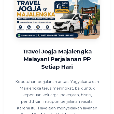
Travel Jogja Majalengka
Melayani Perjalanan PP
Setiap Hari
Kebutuhan perjalanan antara Yogyakarta dan
Majalengka terus meningkat, baik untuk
keperluan keluarga, pekerjaan, bisnis,
pendidikan, maupun perjalanan wisata.
Karena itu, Travelajah menyediakan layanan