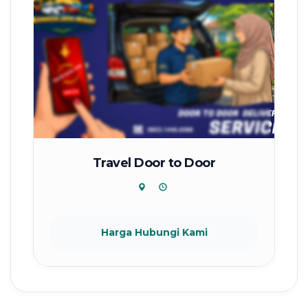
Travel Door to Door
Harga Hubungi Kami