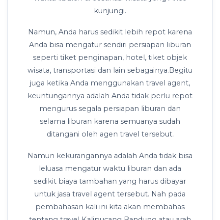
kunjungi.
Namun, Anda harus sedikit lebih repot karena
Anda bisa mengatur sendiri persiapan liburan
seperti tiket penginapan, hotel, tiket objek
wisata, transportasi dan lain sebagainya.Begitu
juga ketika Anda menggunakan travel agent,
keuntungannya adalah Anda tidak perlu repot
mengurus segala persiapan liburan dan
selama liburan karena semuanya sudah
ditangani oleh agen travel tersebut.
Namun kekurangannya adalah Anda tidak bisa
leluasa mengatur waktu liburan dan ada
sedikit biaya tambahan yang harus dibayar
untuk jasa travel agent tersebut. Nah pada
pembahasan kali ini kita akan membahas
tentang travel Kalipucang Bandung atau arah