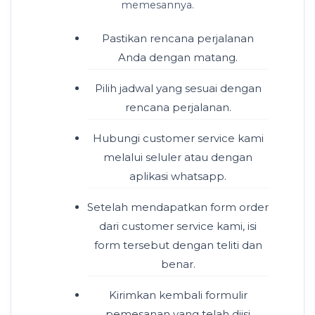
memesannya.
Pastikan rencana perjalanan
Anda dengan matang.
Pilih jadwal yang sesuai dengan
rencana perjalanan.
Hubungi customer service kami
melalui seluler atau dengan
aplikasi whatsapp.
Setelah mendapatkan form order
dari customer service kami, isi
form tersebut dengan teliti dan
benar.
Kirimkan kembali formulir
pemesanan yang telah diisi