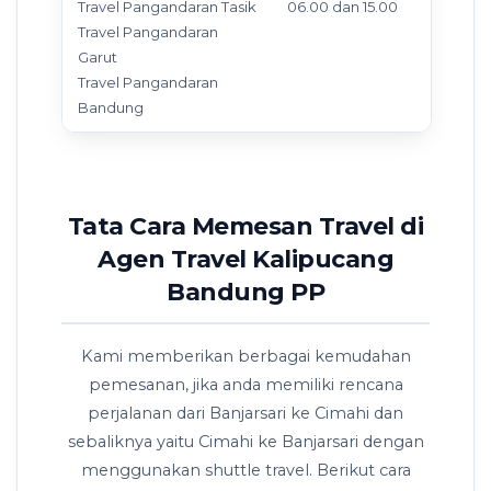
Travel Pangandaran Tasik
06.00 dan 15.00
Travel Pangandaran
Garut
Travel Pangandaran
Bandung
Tata Cara Memesan Travel di
Agen Travel Kalipucang
Bandung PP
Kami memberikan berbagai kemudahan
pemesanan, jika anda memiliki rencana
perjalanan dari Banjarsari ke Cimahi dan
sebaliknya yaitu Cimahi ke Banjarsari dengan
menggunakan shuttle travel. Berikut cara