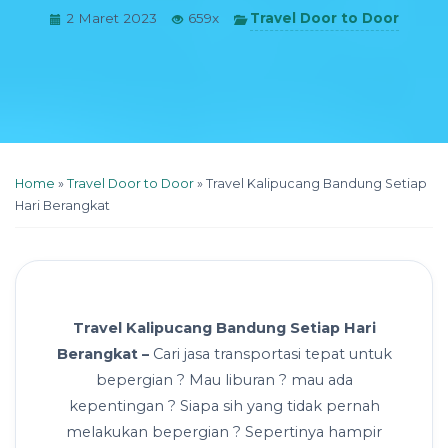
Travel Door to Door
2 Maret 2023
659x
Home
»
Travel Door to Door
»
Travel Kalipucang Bandung Setiap
Hari Berangkat
Travel Kalipucang Bandung Setiap Hari
Berangkat –
Cari jasa transportasi tepat untuk
bepergian ? Mau liburan ? mau ada
kepentingan ? Siapa sih yang tidak pernah
melakukan bepergian ? Sepertinya hampir