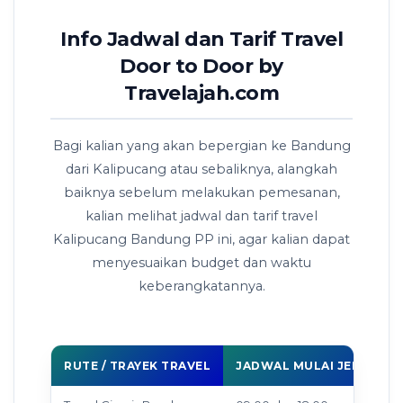
Info Jadwal dan Tarif Travel
Door to Door by
Travelajah.com
Bagi kalian yang akan bepergian ke Bandung
dari Kalipucang atau sebaliknya, alangkah
baiknya sebelum melakukan pemesanan,
kalian melihat jadwal dan tarif travel
Kalipucang Bandung PP ini, agar kalian dapat
menyesuaikan budget dan waktu
keberangkatannya.
RUTE / TRAYEK TRAVEL
JADWAL MULAI JEMPUT D