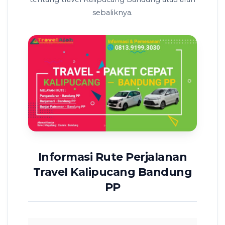
sebaliknya.
Informasi Rute Perjalanan
Travel Kalipucang Bandung
PP