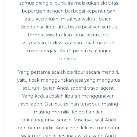
semua orang di dunia ini melakukan aktivitas
bepergian dengan berbagai kepentingan
atau keperluan, misalnya waktu liburan.
Begitu hari libur tiba, bisa dipastikan semua
tempat wisata akan ramai dikunjungi
wisatawan, baik wisatawan lokal maupun
mancanegara. Ada 2 pilihan saat ingin
berlibur.
Yang pertama adalah berlibur secara mandiri,
yaitu tidak menggunakan jasa yang mengurus
seluruh liburan Anda, seperti travel agent.
Yang kedua adalah liburan menggunakan
travel agen. Dari dua pilihan tersebut, masing-
masing memiliki kelebihan dan
kekurangannya sendiri. Misalnya, saat Anda
berlibur mandiri, Anda lebih leluasa mengatur
waktu liburan di destinasi wisata yang Anda