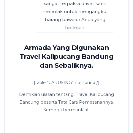
sangat terpaksa driver kami
menolak untuk mengangkut
barang bawaan Anda yang
berlebih.
Armada Yang Digunakan
Travel Kalipucang Bandung
dan Sebaliknya.
[table “CARUSING” not found /]
Demikian ulasan tentang, Travel Kalipucang
Bandung beserta Tata Cara Pemesanannya.
Semoga bermanfaat.