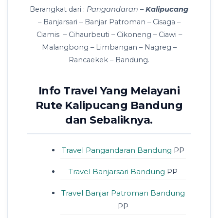
Berangkat dari :
Pangandaran
–
Kalipucang
– Banjarsari – Banjar Patroman – Cisaga –
Ciamis – Cihaurbeuti – Cikoneng – Ciawi –
Malangbong – Limbangan – Nagreg –
Rancaekek – Bandung.
Info Travel Yang Melayani
Rute Kalipucang Bandung
dan Sebaliknya.
Travel Pangandaran Bandung
PP
Travel Banjarsari Bandung
PP
Travel Banjar Patroman Bandung
PP