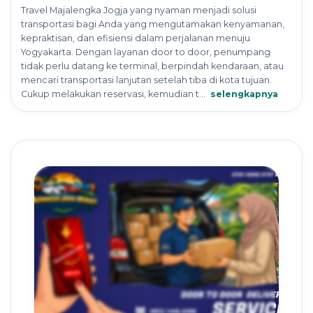
Travel Majalengka Jogja yang nyaman menjadi solusi
transportasi bagi Anda yang mengutamakan kenyamanan,
kepraktisan, dan efisiensi dalam perjalanan menuju
Yogyakarta. Dengan layanan door to door, penumpang
tidak perlu datang ke terminal, berpindah kendaraan, atau
mencari transportasi lanjutan setelah tiba di kota tujuan.
Cukup melakukan reservasi, kemudian t...
selengkapnya