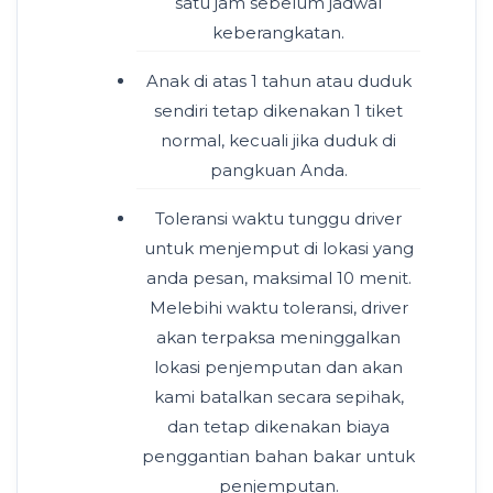
satu jam sebelum jadwal
keberangkatan.
Anak di atas 1 tahun atau duduk
sendiri tetap dikenakan 1 tiket
normal, kecuali jika duduk di
pangkuan Anda.
Toleransi waktu tunggu driver
untuk menjemput di lokasi yang
anda pesan, maksimal 10 menit.
Melebihi waktu toleransi, driver
akan terpaksa meninggalkan
lokasi penjemputan dan akan
kami batalkan secara sepihak,
dan tetap dikenakan biaya
penggantian bahan bakar untuk
penjemputan.