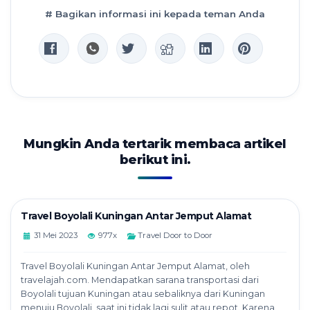
# Bagikan informasi ini kepada teman Anda
Mungkin Anda tertarik membaca artikel
berikut ini.
Travel Boyolali Kuningan Antar Jemput Alamat
31 Mei 2023
977x
Travel Door to Door
Travel Boyolali Kuningan Antar Jemput Alamat, oleh
travelajah.com. Mendapatkan sarana transportasi dari
Boyolali tujuan Kuningan atau sebaliknya dari Kuningan
menuju Boyolali, saat ini tidak lagi sulit atau repot. Karena