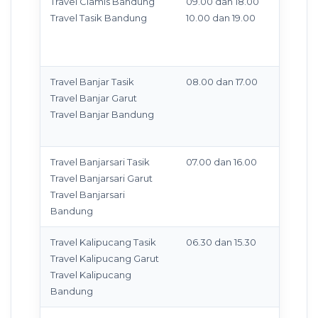
Travel Ciamis Bandung
09.00 dan 18.00
Travel Tasik Bandung
10.00 dan 19.00
Travel Banjar Tasik
08.00 dan 17.00
Travel Banjar Garut
Travel Banjar Bandung
Travel Banjarsari Tasik
07.00 dan 16.00
Travel Banjarsari Garut
Travel Banjarsari
Bandung
Travel Kalipucang Tasik
06.30 dan 15.30
Travel Kalipucang Garut
Travel Kalipucang
Bandung