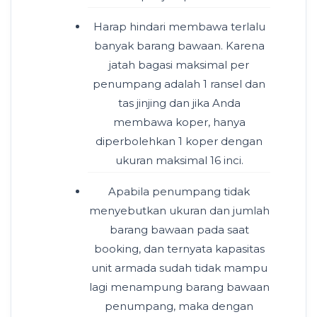
Harap hindari membawa terlalu
banyak barang bawaan. Karena
jatah bagasi maksimal per
penumpang adalah 1 ransel dan
tas jinjing dan jika Anda
membawa koper, hanya
diperbolehkan 1 koper dengan
ukuran maksimal 16 inci.
Apabila penumpang tidak
menyebutkan ukuran dan jumlah
barang bawaan pada saat
booking, dan ternyata kapasitas
unit armada sudah tidak mampu
lagi menampung barang bawaan
penumpang, maka dengan