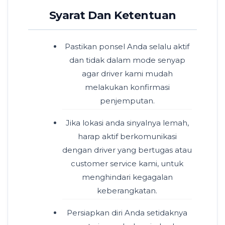
Syarat Dan Ketentuan
Pastikan ponsel Anda selalu aktif
dan tidak dalam mode senyap
agar driver kami mudah
melakukan konfirmasi
penjemputan.
Jika lokasi anda sinyalnya lemah,
harap aktif berkomunikasi
dengan driver yang bertugas atau
customer service kami, untuk
menghindari kegagalan
keberangkatan.
Persiapkan diri Anda setidaknya