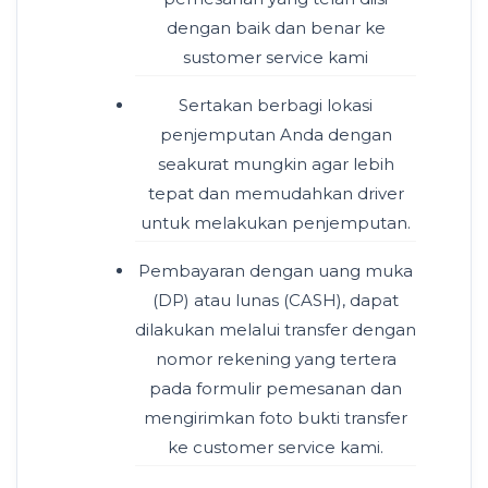
dengan baik dan benar ke
sustomer service kami
Sertakan berbagi lokasi
penjemputan Anda dengan
seakurat mungkin agar lebih
tepat dan memudahkan driver
untuk melakukan penjemputan.
Pembayaran dengan uang muka
(DP) atau lunas (CASH), dapat
dilakukan melalui transfer dengan
nomor rekening yang tertera
pada formulir pemesanan dan
mengirimkan foto bukti transfer
ke customer service kami.