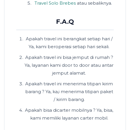
Travel Solo Brebes
atau sebaliknya.
F.A.Q
Apakah travel ini berangkat setiap hari /
Ya, kami beroperasi setiap hari sekali.
Apakah travel ini bisa jemput di rumah ?
Ya, layanan kami door to door atau antar
jemput alamat.
Apakah travel ini menerima titipan kirim
barang ? Ya, ka,i menerima titipan paket
/ kirim barang.
Apakah bisa dicarter mobilnya ? Ya, bisa,
kami memiliki layanan carter mobil.