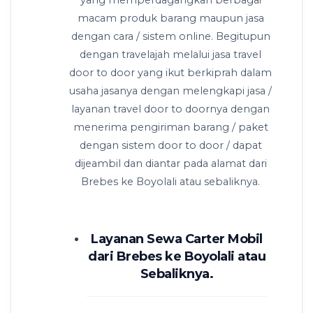
macam produk barang maupun jasa
dengan cara / sistem online. Begitupun
dengan travelajah melalui jasa travel
door to door yang ikut berkiprah dalam
usaha jasanya dengan melengkapi jasa /
layanan travel door to doornya dengan
menerima pengiriman barang / paket
dengan sistem door to door / dapat
dijeambil dan diantar pada alamat dari
Brebes ke Boyolali atau sebaliknya.
Layanan Sewa Carter Mobil
dari Brebes ke Boyolali atau
Sebaliknya.