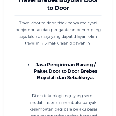
Travel Brebes Boyolali Door
to Door
Travel door to door, tidak hanya melayani
penjemputan dan pengantaran penumpang
saja, lalu apa saja yang dapat dilayani oleh
travel ini ? Simak uraian dibawah ini.
Jasa Pengiriman Barang /
Paket Door to Door Brebes
Boyolali dan Sebaliknya.
Di era teknologi maju yang serba
mudah ini, telah membuka banyak
kesempatan bagi para pelaku pasar
yang memperdagangkan berbagai