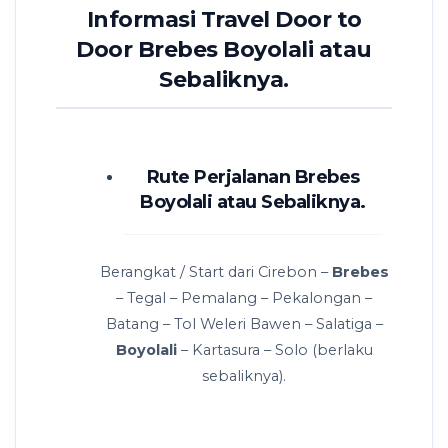
Informasi Travel Door to
Door Brebes Boyolali atau
Sebaliknya.
Rute Perjalanan Brebes
Boyolali atau Sebaliknya.
Berangkat / Start dari Cirebon –
Brebes
– Tegal – Pemalang – Pekalongan –
Batang – Tol Weleri Bawen – Salatiga –
Boyolali
– Kartasura – Solo (berlaku
sebaliknya).