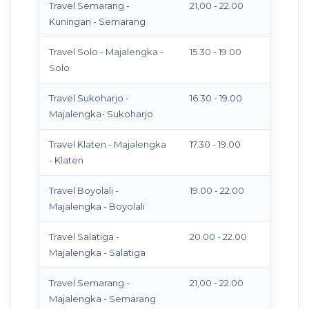
Travel Semarang -
21,00 - 22.00
Kuningan - Semarang
Travel Solo - Majalengka -
15.30 - 19.00
Solo
Travel Sukoharjo -
16.30 - 19.00
Majalengka- Sukoharjo
Travel Klaten - Majalengka
17.30 - 19.00
- Klaten
Travel Boyolali -
19.00 - 22.00
Majalengka - Boyolali
Travel Salatiga -
20.00 - 22.00
Majalengka - Salatiga
Travel Semarang -
21,00 - 22.00
Majalengka - Semarang