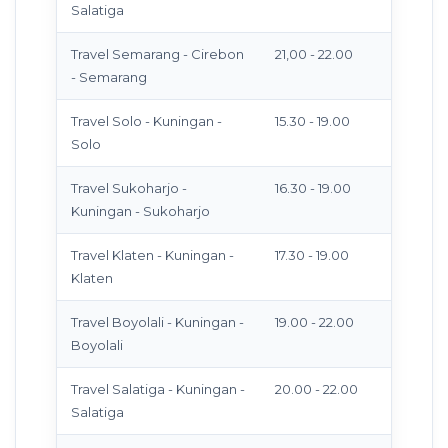
Salatiga
Travel Semarang - Cirebon
21,00 - 22.00
- Semarang
Travel Solo - Kuningan -
15.30 - 19.00
Solo
Travel Sukoharjo -
16.30 - 19.00
Kuningan - Sukoharjo
Travel Klaten - Kuningan -
17.30 - 19.00
Klaten
Travel Boyolali - Kuningan -
19.00 - 22.00
Boyolali
Travel Salatiga - Kuningan -
20.00 - 22.00
Salatiga