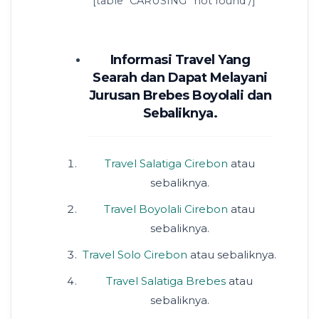
[table “CARUSING” not found /]
Informasi Travel Yang
Searah dan Dapat Melayani
Jurusan Brebes Boyolali dan
Sebaliknya.
Travel Salatiga Cirebon
atau
sebaliknya.
Travel Boyolali Cirebon
atau
sebaliknya.
Travel Solo Cirebon
atau sebaliknya.
Travel Salatiga Brebes
atau
sebaliknya.