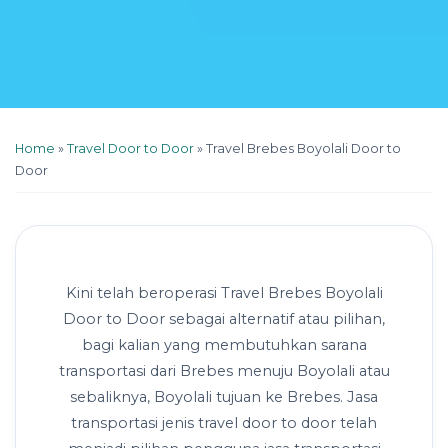
Home
»
Travel Door to Door
»
Travel Brebes Boyolali Door to
Door
Kini telah beroperasi Travel Brebes Boyolali
Door to Door sebagai alternatif atau pilihan,
bagi kalian yang membutuhkan sarana
transportasi dari Brebes menuju Boyolali atau
sebaliknya, Boyolali tujuan ke Brebes. Jasa
transportasi jenis travel door to door telah