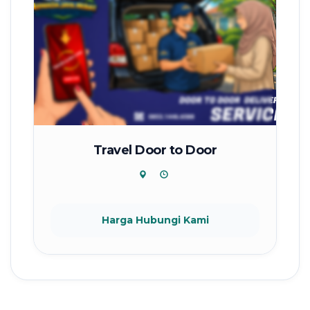
Travel Door to Door
Harga Hubungi Kami