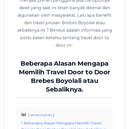
menjadi pilihan pengguna jasa transportasi
darat yang saat ini telah banyak dikenal dan
digunakan oleh masyarakat. Lalu apa benefit
dari travel jurusan Brebes Boyolali atau
sebaliknya ini ? Berikut adalah informasi yang
perlu kalian ketahui tentang travel door to
door ini :
Beberapa Alasan Mengapa
Memilih Travel Door to Door
Brebes Boyolali atau
Sebaliknya.
Isi
sembunyikan
1
Beberapa Alasan Mengapa Memilih Travel