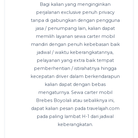
Bagi kalian yang menginginkan
perjalanan exclusive penuh privacy
tanpa di gabungkan dengan pengguna
jasa / penumpang lain, kalian dapat
memilih layanan sewa carter mobil
mandiri dengan penuh kebebasan baik
jadwal / waktu keberangkatannya,
pelayanan yang extra baik tempat
pemberhentian / istirahatnya hingga
kecepatan driver dalam berkendarapun
kalian dapat dengan bebas
mengaturnya. Sewa carter mobil
Brebes Boyolali atau sebaliknya ini,
dapat kalian pesan pada travelajah.com
pada paling lambat H-1 dari jadwal
keberangkatan.