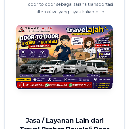
door to door sebagai sarana transportasi
alternative yang layak kalian pilih.
Jasa / Layanan Lain dari