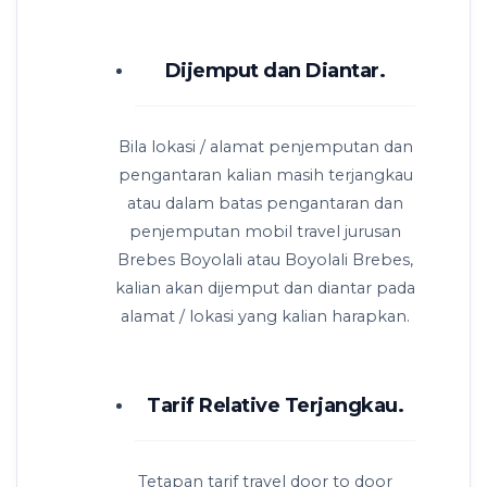
Dijemput dan Diantar.
Bila lokasi / alamat penjemputan dan
pengantaran kalian masih terjangkau
atau dalam batas pengantaran dan
penjemputan mobil travel jurusan
Brebes Boyolali atau Boyolali Brebes,
kalian akan dijemput dan diantar pada
alamat / lokasi yang kalian harapkan.
Tarif Relative Terjangkau.
Tetapan tarif travel door to door