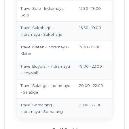
Travel Solo - Indramayu -
15.30 - 19.00
Solo
Travel Sukoharjo -
16.30 - 19.00
Indramayu - Sukoharjo
Travel Klaten - Indramayu -
17.30 - 19.00
Klaten
Travel Boyolali - Indramayu
19.00 - 22.00
- Boyolali
Travel Salatiga - Indramayu
20.00 - 22.00
- Salatiga
Travel Semarang -
21,00 - 22.00
Indramayu - Semarang