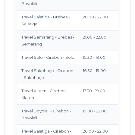
Boyolali
Travel Salatiga - Brebes -
20.00 - 22.00
Salatiga
Travel Semarang - Brebes -
21,00 - 22.00
Semarang
Travel Solo - Cirebon - Solo
15.30 - 19.00
Travel Sukoharjo - Cirebon
16.30 - 19.00
- Sukoharjo
Travel Klaten - Cirebon -
17.30 - 19.00
Klaten
Travel Boyolali - Cirebon -
19.00 - 22.00
Boyolali
Travel Salatiga - Cirebon -
20.00 - 22.00