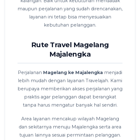
kalangan. Baik untuk kebutuhan mendadak
maupun perjalanan yang sudah direncanakan,
layanan ini tetap bisa menyesuaikan
kebutuhan pelanggan.
Rute Travel Magelang
Majalengka
Perjalanan
Magelang ke Majalengka
menjadi
lebih mudah dengan layanan Travelajah. Kami
berupaya memberikan akses perjalanan yang
praktis agar pelanggan dapat berangkat
tanpa harus mengatur banyak hal sendiri.
Area layanan mencakup wilayah Magelang
dan sekitarnya menuju Majalengka serta area
tujuan lainnya sesuai permintaan pelanggan.