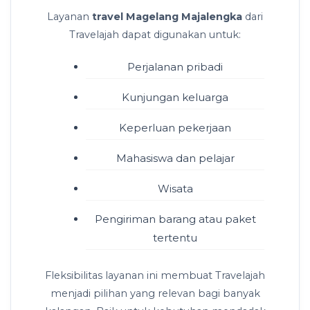
Layanan
travel Magelang Majalengka
dari
Travelajah dapat digunakan untuk:
Perjalanan pribadi
Kunjungan keluarga
Keperluan pekerjaan
Mahasiswa dan pelajar
Wisata
Pengiriman barang atau paket
tertentu
Fleksibilitas layanan ini membuat Travelajah
menjadi pilihan yang relevan bagi banyak