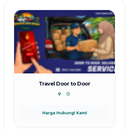
Travel Door to Door
Harga Hubungi Kami