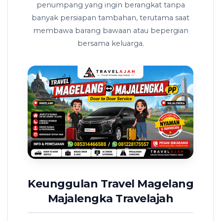
penumpang yang ingin berangkat tanpa
banyak persiapan tambahan, terutama saat
membawa barang bawaan atau bepergian
bersama keluarga.
Keunggulan Travel Magelang
Majalengka Travelajah