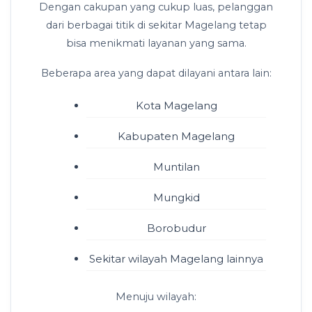
Dengan cakupan yang cukup luas, pelanggan
dari berbagai titik di sekitar Magelang tetap
bisa menikmati layanan yang sama.
Beberapa area yang dapat dilayani antara lain:
Kota Magelang
Kabupaten Magelang
Muntilan
Mungkid
Borobudur
Sekitar wilayah Magelang lainnya
Menuju wilayah: