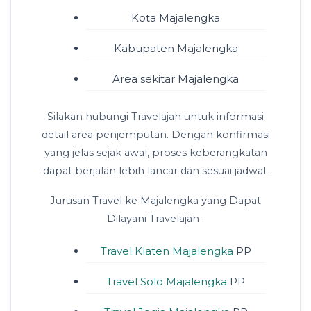
Kota Majalengka
Kabupaten Majalengka
Area sekitar Majalengka
Silakan hubungi Travelajah untuk informasi
detail area penjemputan. Dengan konfirmasi
yang jelas sejak awal, proses keberangkatan
dapat berjalan lebih lancar dan sesuai jadwal.
Jurusan Travel ke Majalengka yang Dapat
Dilayani Travelajah :
Travel Klaten Majalengka
PP
Travel Solo Majalengka
PP