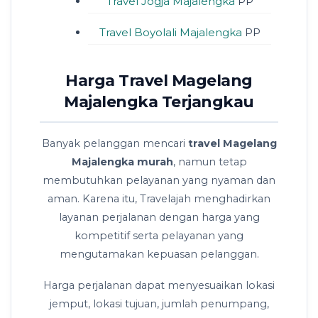
Travel Jogja Majalengka
PP
Travel Boyolali Majalengka
PP
Harga Travel Magelang
Majalengka Terjangkau
Banyak pelanggan mencari
travel Magelang
Majalengka murah
, namun tetap
membutuhkan pelayanan yang nyaman dan
aman. Karena itu, Travelajah menghadirkan
layanan perjalanan dengan harga yang
kompetitif serta pelayanan yang
mengutamakan kepuasan pelanggan.
Harga perjalanan dapat menyesuaikan lokasi
jemput, lokasi tujuan, jumlah penumpang,