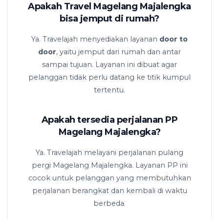
Apakah Travel Magelang Majalengka
bisa jemput di rumah?
Ya. Travelajah menyediakan layanan
door to
door
, yaitu jemput dari rumah dan antar
sampai tujuan. Layanan ini dibuat agar
pelanggan tidak perlu datang ke titik kumpul
tertentu.
Apakah tersedia perjalanan PP
Magelang Majalengka?
Ya. Travelajah melayani perjalanan pulang
pergi Magelang Majalengka. Layanan PP ini
cocok untuk pelanggan yang membutuhkan
perjalanan berangkat dan kembali di waktu
berbeda.