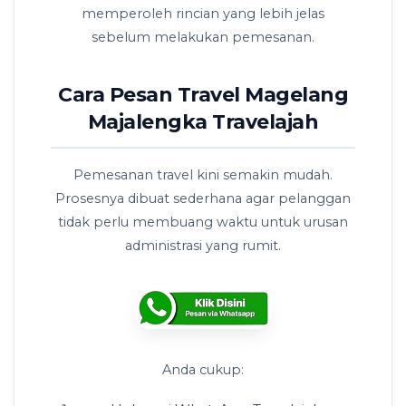
memperoleh rincian yang lebih jelas
sebelum melakukan pemesanan.
Cara Pesan Travel Magelang
Majalengka Travelajah
Pemesanan travel kini semakin mudah.
Prosesnya dibuat sederhana agar pelanggan
tidak perlu membuang waktu untuk urusan
administrasi yang rumit.
Anda cukup: