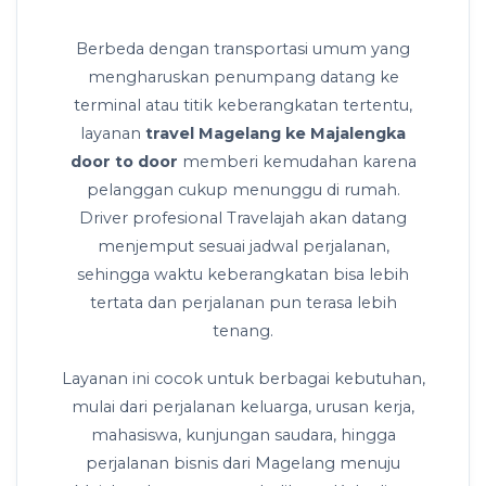
Berbeda dengan transportasi umum yang
mengharuskan penumpang datang ke
terminal atau titik keberangkatan tertentu,
layanan
travel Magelang ke Majalengka
door to door
memberi kemudahan karena
pelanggan cukup menunggu di rumah.
Driver profesional Travelajah akan datang
menjemput sesuai jadwal perjalanan,
sehingga waktu keberangkatan bisa lebih
tertata dan perjalanan pun terasa lebih
tenang.
Layanan ini cocok untuk berbagai kebutuhan,
mulai dari perjalanan keluarga, urusan kerja,
mahasiswa, kunjungan saudara, hingga
perjalanan bisnis dari Magelang menuju