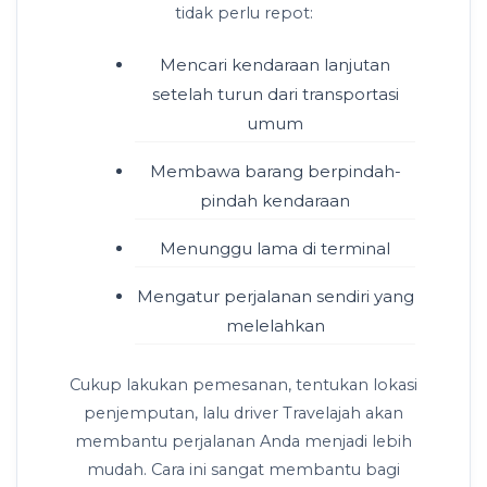
tidak perlu repot:
Mencari kendaraan lanjutan
setelah turun dari transportasi
umum
Membawa barang berpindah-
pindah kendaraan
Menunggu lama di terminal
Mengatur perjalanan sendiri yang
melelahkan
Cukup lakukan pemesanan, tentukan lokasi
penjemputan, lalu driver Travelajah akan
membantu perjalanan Anda menjadi lebih
mudah. Cara ini sangat membantu bagi