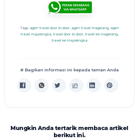
Tags:
agen travel door to door
,
agen travel magelang
,
agen
travel majalengka
,
travel door to door
,
travel ke magelang
,
travel ke majalengka
# Bagikan informasi ini kepada teman Anda
Mungkin Anda tertarik membaca artikel
berikut ini.