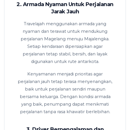
2. Armada Nyaman Untuk Perjalanan
Jarak Jauh
Travelajah menggunakan armada yang
nyaman dan terawat untuk mendukung
perjalanan Magelang menuju Majalengka.
Setiap kendaraan dipersiapkan agar
perjalanan tetap stabil, bersih, dan layak
digunakan untuk rute antarkota.
Kenyamanan menjadi prioritas agar
perjalanan jauh tetap terasa menyenangkan,
baik untuk perjalanan sendiri maupun
bersama keluarga. Dengan kondisi armada
yang baik, penumpang dapat menikmati
perjalanan tanpa rasa khawatir berlebihan.
3. Driver Berpengalaman dan