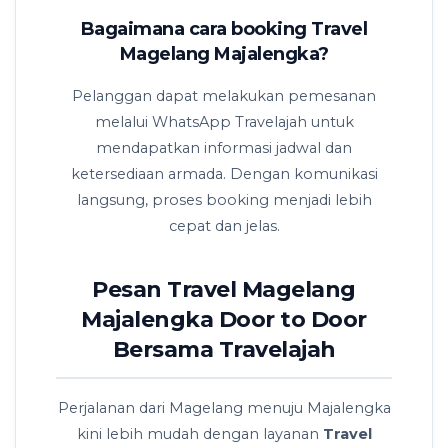
Bagaimana cara booking Travel
Magelang Majalengka?
Pelanggan dapat melakukan pemesanan
melalui WhatsApp Travelajah untuk
mendapatkan informasi jadwal dan
ketersediaan armada. Dengan komunikasi
langsung, proses booking menjadi lebih
cepat dan jelas.
Pesan Travel Magelang
Majalengka Door to Door
Bersama Travelajah
Perjalanan dari Magelang menuju Majalengka
kini lebih mudah dengan layanan
Travel