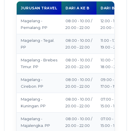
JURUSAN TRAVEL
DARI A KE B
DARI B KE A
Magelang -
08.00 - 10.00 /
12.00 - 13.00 /
Pemalang. PP
20.00 - 22.00
20.00 - 22.00
Magelang - Tegal.
08.00 - 10.00 /
11.00 - 13.00 /
PP
20.00 - 22.00
19.00 - 21.00
Magelang - Brebes
08.00 - 10.00 /
10.00 - 12.00 /
Timur. PP
20.00 - 22.00
18.00 - 20.00
Magelang -
08.00 - 10.00 /
09.00 - 11.00 /
Cirebon. PP
20.00 - 22.00
17.00 - 19.00
Magelang -
08.00 - 10.00 /
07.00 - 09.00 /
Kuningan. PP
20.00 - 22.00
15.00 - 17.00
Magelang -
08.00 - 10.00 /
07.00 - 09.00 /
Majalengka. PP
20.00 - 22.00
15.00 - 17.00