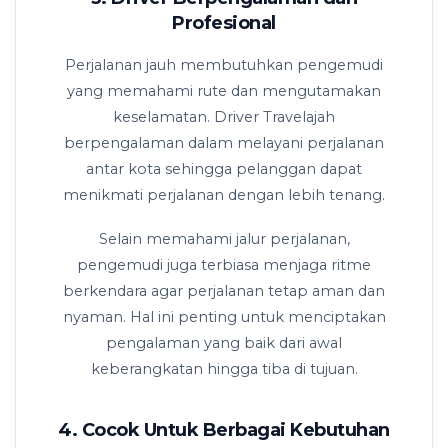
Profesional
Perjalanan jauh membutuhkan pengemudi
yang memahami rute dan mengutamakan
keselamatan. Driver Travelajah
berpengalaman dalam melayani perjalanan
antar kota sehingga pelanggan dapat
menikmati perjalanan dengan lebih tenang.
Selain memahami jalur perjalanan,
pengemudi juga terbiasa menjaga ritme
berkendara agar perjalanan tetap aman dan
nyaman. Hal ini penting untuk menciptakan
pengalaman yang baik dari awal
keberangkatan hingga tiba di tujuan.
4. Cocok Untuk Berbagai Kebutuhan