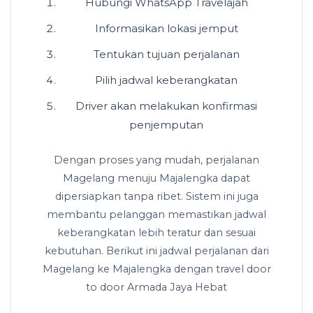
Hubungi WhatsApp Travelajah
Informasikan lokasi jemput
Tentukan tujuan perjalanan
Pilih jadwal keberangkatan
Driver akan melakukan konfirmasi
penjemputan
Dengan proses yang mudah, perjalanan
Magelang menuju Majalengka dapat
dipersiapkan tanpa ribet. Sistem ini juga
membantu pelanggan memastikan jadwal
keberangkatan lebih teratur dan sesuai
kebutuhan. Berikut ini jadwal perjalanan dari
Magelang ke Majalengka dengan travel door
to door Armada Jaya Hebat