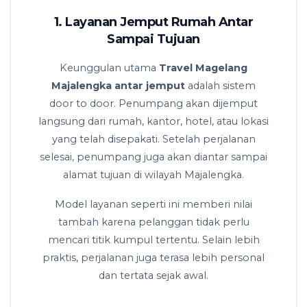
1. Layanan Jemput Rumah Antar
Sampai Tujuan
Keunggulan utama
Travel Magelang
Majalengka antar jemput
adalah sistem
door to door. Penumpang akan dijemput
langsung dari rumah, kantor, hotel, atau lokasi
yang telah disepakati. Setelah perjalanan
selesai, penumpang juga akan diantar sampai
alamat tujuan di wilayah Majalengka.
Model layanan seperti ini memberi nilai
tambah karena pelanggan tidak perlu
mencari titik kumpul tertentu. Selain lebih
praktis, perjalanan juga terasa lebih personal
dan tertata sejak awal.