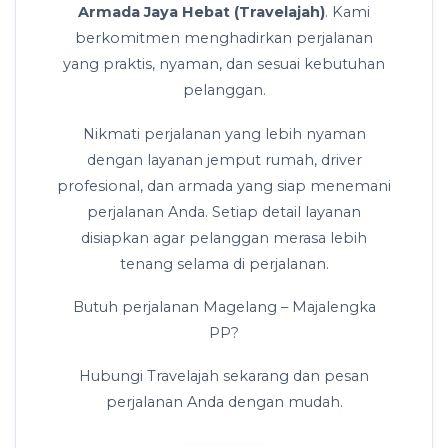
Armada Jaya Hebat (Travelajah)
. Kami
berkomitmen menghadirkan perjalanan
yang praktis, nyaman, dan sesuai kebutuhan
pelanggan.
Nikmati perjalanan yang lebih nyaman
dengan layanan jemput rumah, driver
profesional, dan armada yang siap menemani
perjalanan Anda. Setiap detail layanan
disiapkan agar pelanggan merasa lebih
tenang selama di perjalanan.
Butuh perjalanan Magelang – Majalengka
PP?
Hubungi Travelajah sekarang dan pesan
perjalanan Anda dengan mudah.