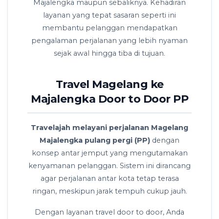
Majalengka maupun sebaliknya. Kehadiran
layanan yang tepat sasaran seperti ini
membantu pelanggan mendapatkan
pengalaman perjalanan yang lebih nyaman
sejak awal hingga tiba di tujuan.
Travel Magelang ke
Majalengka Door to Door PP
Travelajah melayani perjalanan Magelang
Majalengka pulang pergi (PP)
dengan
konsep antar jemput yang mengutamakan
kenyamanan pelanggan. Sistem ini dirancang
agar perjalanan antar kota tetap terasa
ringan, meskipun jarak tempuh cukup jauh.
Dengan layanan travel door to door, Anda